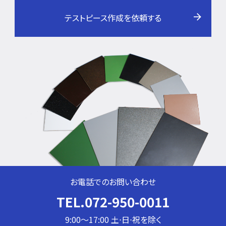
テストピース作成を依頼する
お電話でのお問い合わせ
TEL.072-950-0011
9:00～17:00 土⋅日⋅祝を除く