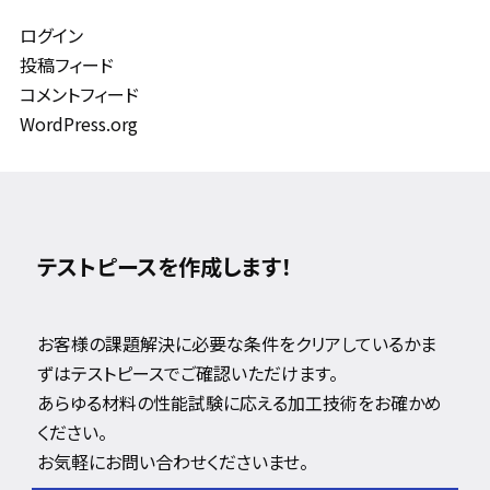
ログイン
投稿フィード
コメントフィード
WordPress.org
テストピースを作成します！
お客様の課題解決に必要な条件をクリアしているかま
ずはテストピースでご確認いただけます。
あらゆる材料の性能試験に応える加工技術をお確かめ
ください。
お気軽にお問い合わせくださいませ。