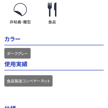
非粘着・離型
食品
カラー
ダークグレー
使用実績
食品製造コンベヤーネット