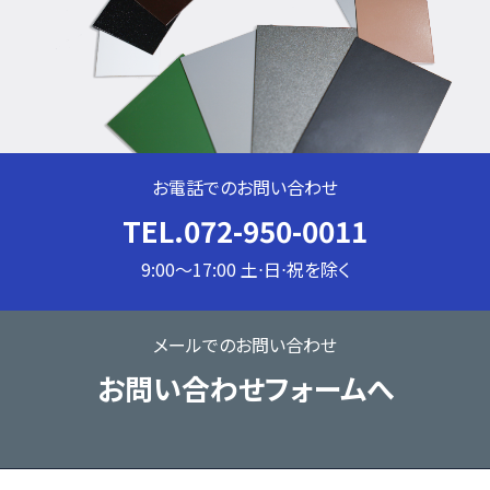
お電話でのお問い合わせ
TEL.072-950-0011
9:00～17:00 土⋅日⋅祝を除く
メールでのお問い合わせ
お問い合わせフォームへ