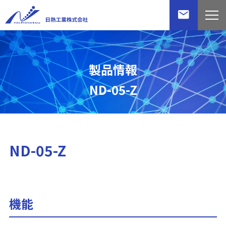
製品情報
ND-05-Z
ND-05-Z
機能