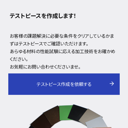
テストピースを作成します！
お客様の課題解決に必要な条件をクリアしているかま
ずはテストピースでご確認いただけます。
あらゆる材料の性能試験に応える加工技術をお確かめ
ください。
お気軽にお問い合わせくださいませ。
テストピース作成を依頼する