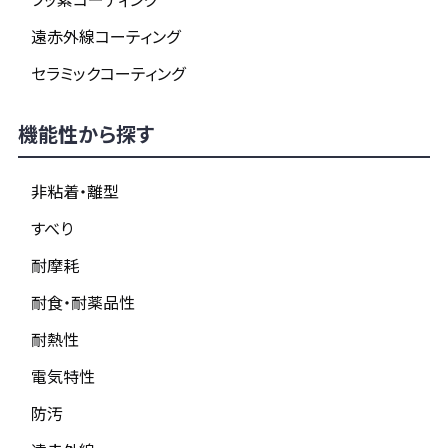
遠赤外線コーティング
セラミックコーティング
機能性から探す
非粘着・離型
すべり
耐摩耗
耐食・耐薬品性
耐熱性
電気特性
防汚