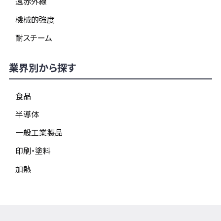
遠赤外線
機械的強度
耐スチーム
業界別から探す
食品
半導体
一般工業製品
印刷・塗料
加熱